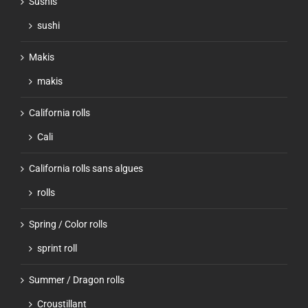
Sushis
sushi
Makis
makis
California rolls
Cali
California rolls sans algues
rolls
Spring / Color rolls
sprint roll
Summer / Dragon rolls
Croustillant