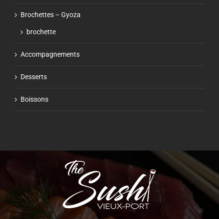
Brochettes – Gyoza
brochette
Accompagnements
Desserts
Boissons