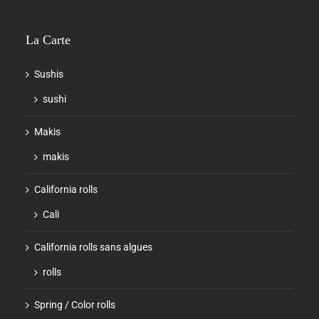
La Carte
Sushis
sushi
Makis
makis
California rolls
Cali
California rolls sans algues
rolls
Spring / Color rolls