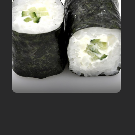
Mon Panier