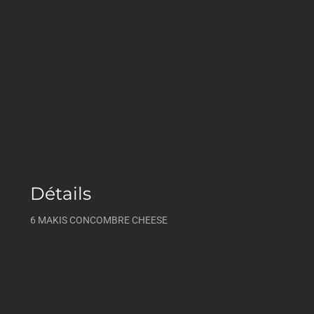
Détails
6 MAKIS CONCOMBRE CHEESE