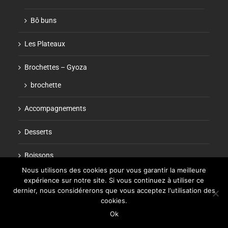
Bô buns
Les Plateaux
Brochettes – Gyoza
brochette
Accompagnements
Desserts
Boissons
Nous utilisons des cookies pour vous garantir la meilleure
expérience sur notre site. Si vous continuez à utiliser ce
dernier, nous considérerons que vous acceptez l'utilisation des
cookies.
Ok