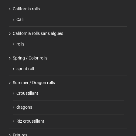
California rolls
Cali
California rolls sans algues
rolls
Spring / Color rolls
sprint roll
Summer / Dragon rolls
Croustillant
dragons
Riz croustillant
Fritures