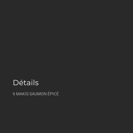
Détails
6 MAKIS SAUMON ÉPICÉ