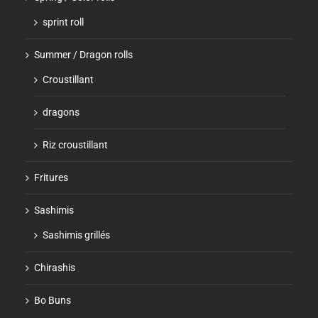
sprint roll
Summer / Dragon rolls
Croustillant
dragons
Riz croustillant
Fritures
Sashimis
Sashimis grillés
Chirashis
Bo Buns