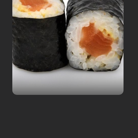
Mon Panier