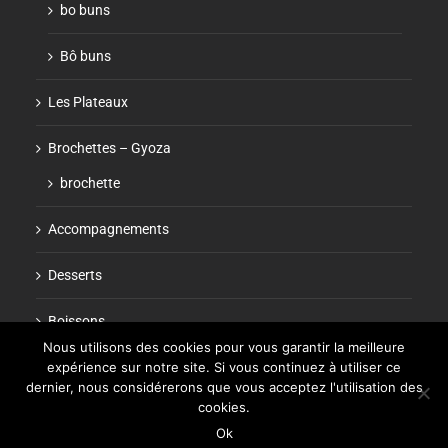
bo buns
Bô buns
Les Plateaux
Brochettes – Gyoza
brochette
Accompagnements
Desserts
Boissons
Nous utilisons des cookies pour vous garantir la meilleure
expérience sur notre site. Si vous continuez à utiliser ce
dernier, nous considérerons que vous acceptez l'utilisation des
cookies.
Ok