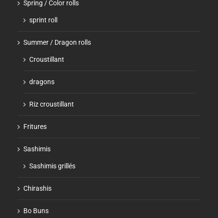
Spring / Color rolls
sprint roll
Summer / Dragon rolls
Croustillant
dragons
Riz croustillant
Fritures
Sashimis
Sashimis grillés
Chirashis
Bo Buns