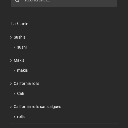
La Carte
Sushis
sushi
Makis
makis
California rolls
Cali
California rolls sans algues
rolls