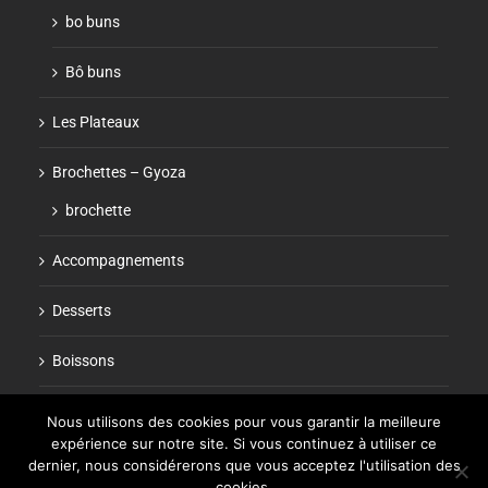
bo buns
Bô buns
Les Plateaux
Brochettes – Gyoza
brochette
Accompagnements
Desserts
Boissons
Nous utilisons des cookies pour vous garantir la meilleure
expérience sur notre site. Si vous continuez à utiliser ce
dernier, nous considérerons que vous acceptez l'utilisation des
cookies.