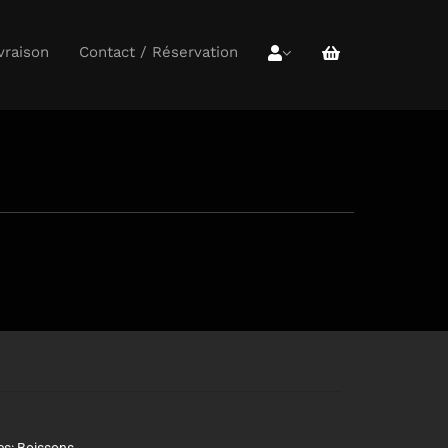
vraison
Contact / Réservation