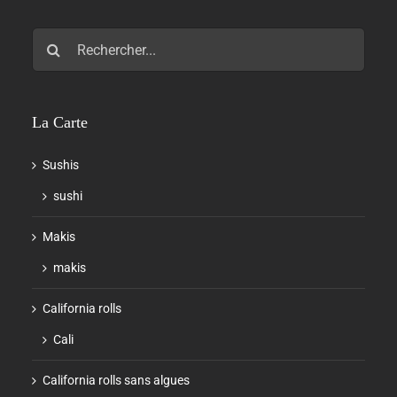
Rechercher:
La Carte
Sushis
sushi
Makis
makis
California rolls
Cali
California rolls sans algues