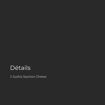
Détails
2 Sushis Saumon Cheese