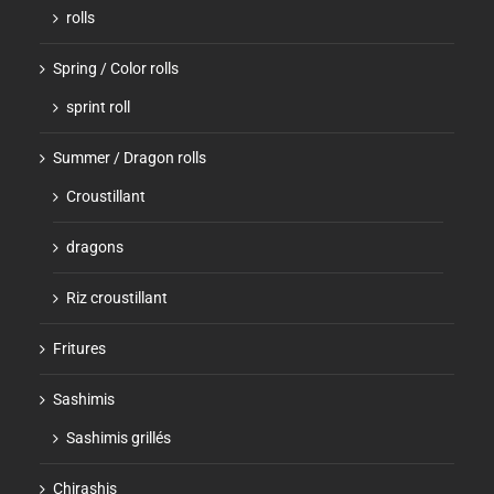
rolls
Spring / Color rolls
sprint roll
Summer / Dragon rolls
Croustillant
dragons
Riz croustillant
Fritures
Sashimis
Sashimis grillés
Chirashis