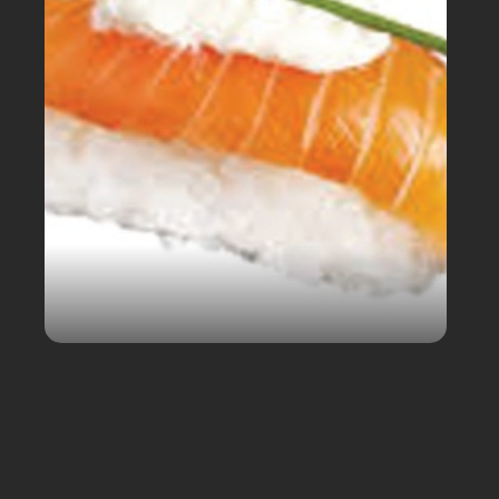
Mon Panier