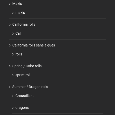
Makis
makis
California rolls
Cali
California rolls sans algues
rolls
Spring / Color rolls
sprint roll
Summer / Dragon rolls
Croustillant
dragons