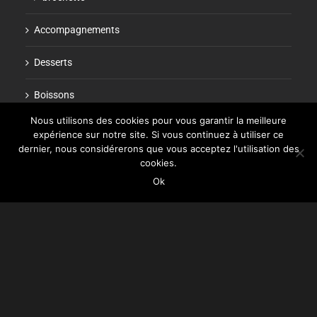
Accompagnements
Desserts
Boissons
Nous utilisons des cookies pour vous garantir la meilleure
expérience sur notre site. Si vous continuez à utiliser ce
dernier, nous considérerons que vous acceptez l'utilisation des
cookies.
Ok
218 Quai du Port – 13002 Marseille