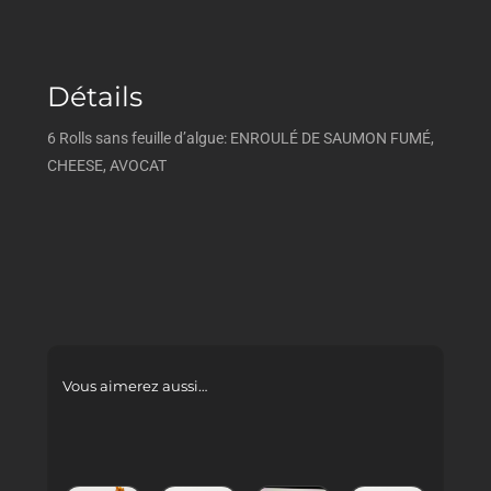
Détails
6 Rolls sans feuille d’algue: ENROULÉ DE SAUMON FUMÉ,
CHEESE, AVOCAT
Vous aimerez aussi…