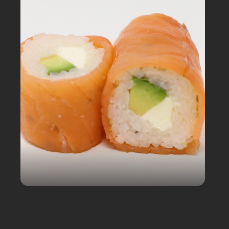
Mon Panier