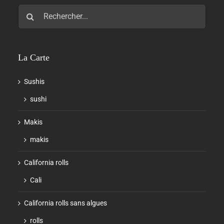
Rechercher:
La Carte
Sushis
sushi
Makis
makis
California rolls
Cali
California rolls sans algues
rolls