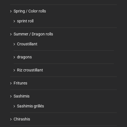
Spring / Color rolls
sprint roll
Summer / Dragon rolls
Croustillant
dragons
Riz croustillant
Fritures
Sashimis
Sashimis grillés
Chirashis